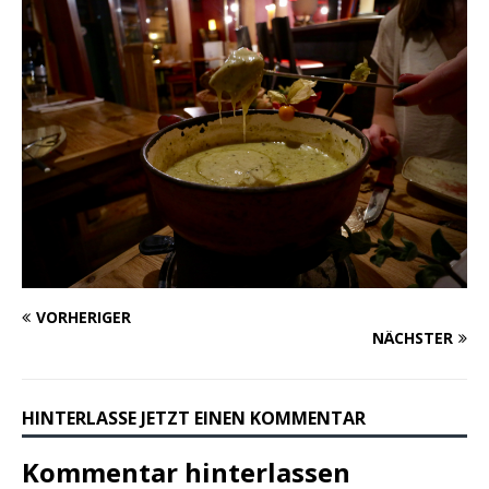
VORHERIGER
NÄCHSTER
HINTERLASSE JETZT EINEN KOMMENTAR
Kommentar hinterlassen