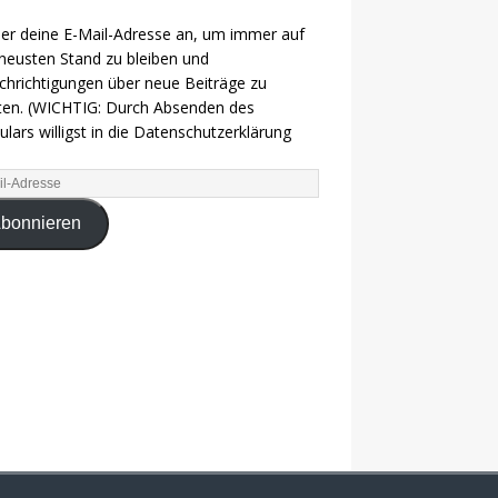
ier deine E-Mail-Adresse an, um immer auf
eusten Stand zu bleiben und
hrichtigungen über neue Beiträge zu
ten. (WICHTIG: Durch Absenden des
lars willigst in die Datenschutzerklärung
bonnieren