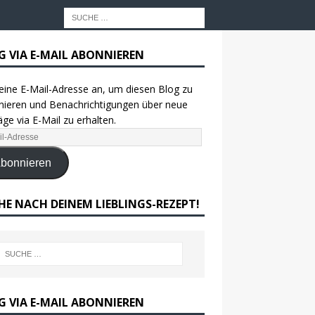
G VIA E-MAIL ABONNIEREN
eine E-Mail-Adresse an, um diesen Blog zu
ieren und Benachrichtigungen über neue
äge via E-Mail zu erhalten.
bonnieren
HE NACH DEINEM LIEBLINGS-REZEPT!
G VIA E-MAIL ABONNIEREN