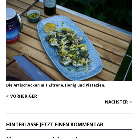
Die Artischocken mit Zitrone, Honig und Pistazien.
VORHERIGER
NÄCHSTER
HINTERLASSE JETZT EINEN KOMMENTAR