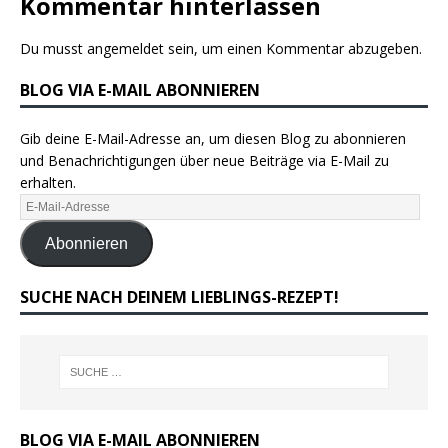
Kommentar hinterlassen
Du musst
angemeldet
sein, um einen Kommentar abzugeben.
BLOG VIA E-MAIL ABONNIEREN
Gib deine E-Mail-Adresse an, um diesen Blog zu abonnieren
und Benachrichtigungen über neue Beiträge via E-Mail zu
erhalten.
Abonnieren
SUCHE NACH DEINEM LIEBLINGS-REZEPT!
BLOG VIA E-MAIL ABONNIEREN