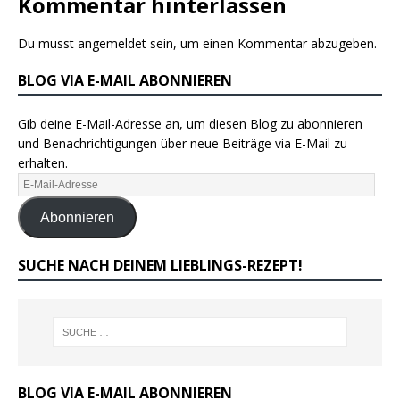
Kommentar hinterlassen
Du musst
angemeldet
sein, um einen Kommentar abzugeben.
BLOG VIA E-MAIL ABONNIEREN
Gib deine E-Mail-Adresse an, um diesen Blog zu abonnieren
und Benachrichtigungen über neue Beiträge via E-Mail zu
erhalten.
Abonnieren
SUCHE NACH DEINEM LIEBLINGS-REZEPT!
BLOG VIA E-MAIL ABONNIEREN