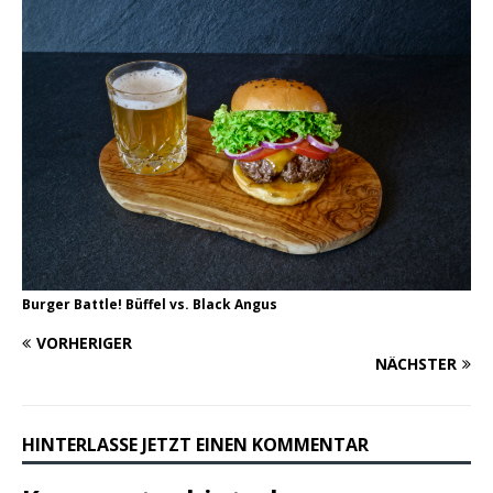
Burger Battle! Büffel vs. Black Angus
VORHERIGER
NÄCHSTER
HINTERLASSE JETZT EINEN KOMMENTAR