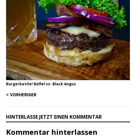
Burgerbattle! Büffel vs- Black Angus
VORHERIGER
HINTERLASSE JETZT EINEN KOMMENTAR
Kommentar hinterlassen