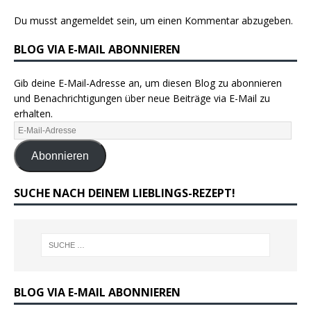
Du musst
angemeldet
sein, um einen Kommentar abzugeben.
BLOG VIA E-MAIL ABONNIEREN
Gib deine E-Mail-Adresse an, um diesen Blog zu abonnieren
und Benachrichtigungen über neue Beiträge via E-Mail zu
erhalten.
Abonnieren
SUCHE NACH DEINEM LIEBLINGS-REZEPT!
BLOG VIA E-MAIL ABONNIEREN