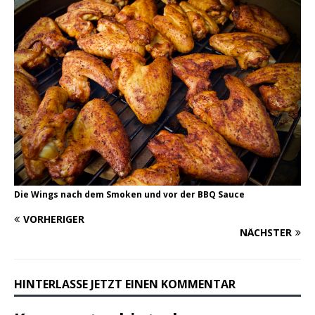
Die Wings nach dem Smoken und vor der BBQ Sauce
VORHERIGER
NÄCHSTER
HINTERLASSE JETZT EINEN KOMMENTAR