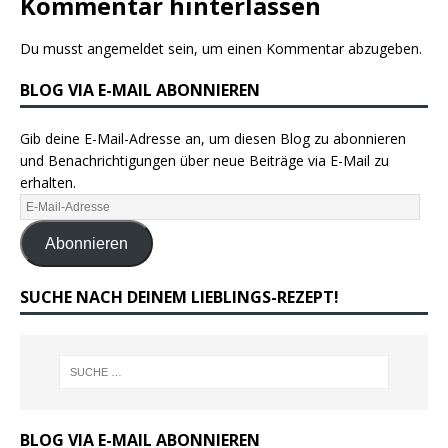
Kommentar hinterlassen
Du musst
angemeldet
sein, um einen Kommentar abzugeben.
BLOG VIA E-MAIL ABONNIEREN
Gib deine E-Mail-Adresse an, um diesen Blog zu abonnieren
und Benachrichtigungen über neue Beiträge via E-Mail zu
erhalten.
Abonnieren
SUCHE NACH DEINEM LIEBLINGS-REZEPT!
BLOG VIA E-MAIL ABONNIEREN