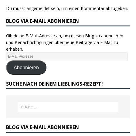
Du musst
angemeldet
sein, um einen Kommentar abzugeben.
BLOG VIA E-MAIL ABONNIEREN
Gib deine E-Mail-Adresse an, um diesen Blog zu abonnieren
und Benachrichtigungen über neue Beiträge via E-Mail zu
erhalten.
Abonnieren
SUCHE NACH DEINEM LIEBLINGS-REZEPT!
BLOG VIA E-MAIL ABONNIEREN