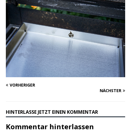
VORHERIGER
NÄCHSTER
HINTERLASSE JETZT EINEN KOMMENTAR
Kommentar hinterlassen