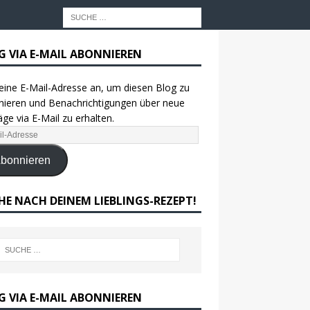
G VIA E-MAIL ABONNIEREN
eine E-Mail-Adresse an, um diesen Blog zu
ieren und Benachrichtigungen über neue
äge via E-Mail zu erhalten.
bonnieren
HE NACH DEINEM LIEBLINGS-REZEPT!
G VIA E-MAIL ABONNIEREN