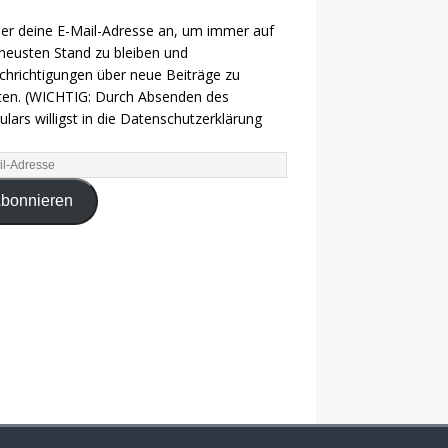
ier deine E-Mail-Adresse an, um immer auf
eusten Stand zu bleiben und
hrichtigungen über neue Beiträge zu
ten. (WICHTIG: Durch Absenden des
lars willigst in die Datenschutzerklärung
bonnieren