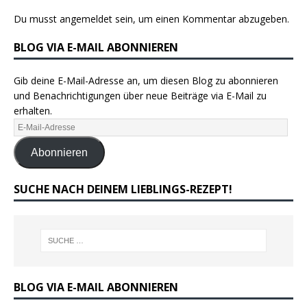
Du musst
angemeldet
sein, um einen Kommentar abzugeben.
BLOG VIA E-MAIL ABONNIEREN
Gib deine E-Mail-Adresse an, um diesen Blog zu abonnieren
und Benachrichtigungen über neue Beiträge via E-Mail zu
erhalten.
Abonnieren
SUCHE NACH DEINEM LIEBLINGS-REZEPT!
BLOG VIA E-MAIL ABONNIEREN