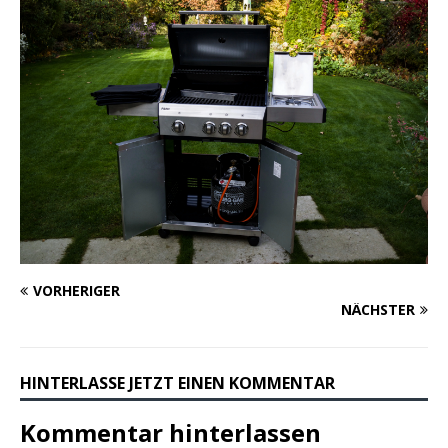
VORHERIGER
NÄCHSTER
HINTERLASSE JETZT EINEN KOMMENTAR
Kommentar hinterlassen