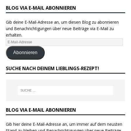
BLOG VIA E-MAIL ABONNIEREN
Gib deine E-Mail-Adresse an, um diesen Blog zu abonnieren
und Benachrichtigungen über neue Beiträge via E-Mail zu
erhalten.
Abonnieren
SUCHE NACH DEINEM LIEBLINGS-REZEPT!
BLOG VIA E-MAIL ABONNIEREN
Gib hier deine E-Mail-Adresse an, um immer auf dem neusten
Stand zu bleiben und Benachrichtigungen über neue Beiträge