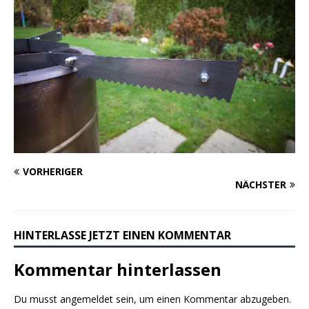
VORHERIGER
NÄCHSTER
HINTERLASSE JETZT EINEN KOMMENTAR
Kommentar hinterlassen
Du musst
angemeldet
sein, um einen Kommentar abzugeben.