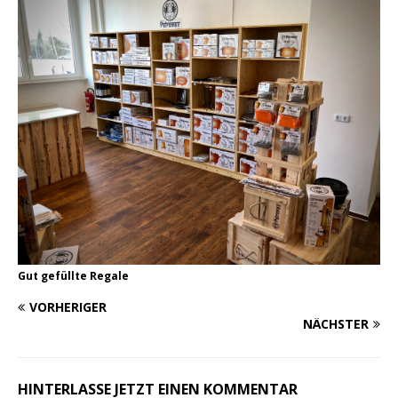
Gut gefüllte Regale
VORHERIGER
NÄCHSTER
HINTERLASSE JETZT EINEN KOMMENTAR