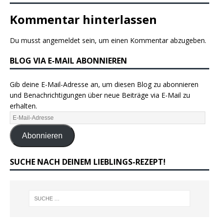
Kommentar hinterlassen
Du musst
angemeldet
sein, um einen Kommentar abzugeben.
BLOG VIA E-MAIL ABONNIEREN
Gib deine E-Mail-Adresse an, um diesen Blog zu abonnieren
und Benachrichtigungen über neue Beiträge via E-Mail zu
erhalten.
Abonnieren
SUCHE NACH DEINEM LIEBLINGS-REZEPT!