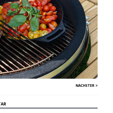
NÄCHSTER
TAR