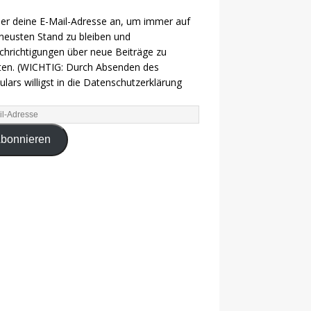
ier deine E-Mail-Adresse an, um immer auf
eusten Stand zu bleiben und
hrichtigungen über neue Beiträge zu
ten. (WICHTIG: Durch Absenden des
lars willigst in die Datenschutzerklärung
bonnieren