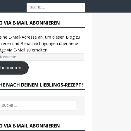
G VIA E-MAIL ABONNIEREN
eine E-Mail-Adresse an, um diesen Blog zu
ieren und Benachrichtigungen über neue
äge via E-Mail zu erhalten.
bonnieren
HE NACH DEINEM LIEBLINGS-REZEPT!
G VIA E-MAIL ABONNIEREN