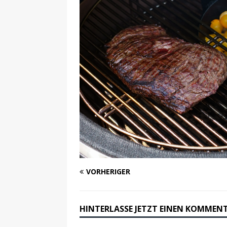
VORHERIGER
HINTERLASSE JETZT EINEN KOMMEN