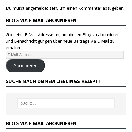
Du musst
angemeldet
sein, um einen Kommentar abzugeben.
BLOG VIA E-MAIL ABONNIEREN
Gib deine E-Mail-Adresse an, um diesen Blog zu abonnieren
und Benachrichtigungen über neue Beiträge via E-Mail zu
erhalten.
Abonnieren
SUCHE NACH DEINEM LIEBLINGS-REZEPT!
BLOG VIA E-MAIL ABONNIEREN