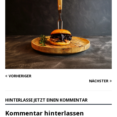
VORHERIGER
NÄCHSTER
HINTERLASSE JETZT EINEN KOMMENTAR
Kommentar hinterlassen