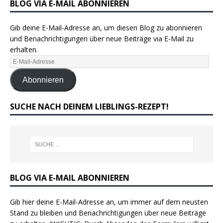
BLOG VIA E-MAIL ABONNIEREN
Gib deine E-Mail-Adresse an, um diesen Blog zu abonnieren
und Benachrichtigungen über neue Beiträge via E-Mail zu
erhalten.
Abonnieren
SUCHE NACH DEINEM LIEBLINGS-REZEPT!
BLOG VIA E-MAIL ABONNIEREN
Gib hier deine E-Mail-Adresse an, um immer auf dem neusten
Stand zu bleiben und Benachrichtigungen über neue Beiträge