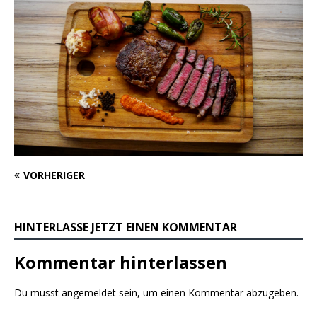
VORHERIGER
HINTERLASSE JETZT EINEN KOMMENTAR
Kommentar hinterlassen
Du musst
angemeldet
sein, um einen Kommentar abzugeben.