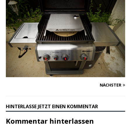
NÄCHSTER
HINTERLASSE JETZT EINEN KOMMENTAR
Kommentar hinterlassen