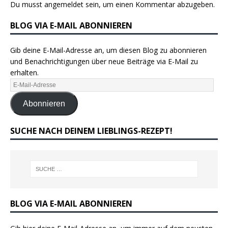
Du musst
angemeldet
sein, um einen Kommentar abzugeben.
BLOG VIA E-MAIL ABONNIEREN
Gib deine E-Mail-Adresse an, um diesen Blog zu abonnieren
und Benachrichtigungen über neue Beiträge via E-Mail zu
erhalten.
Abonnieren
SUCHE NACH DEINEM LIEBLINGS-REZEPT!
BLOG VIA E-MAIL ABONNIEREN