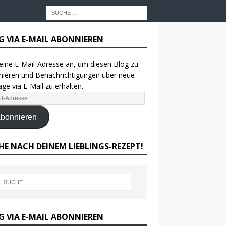
G VIA E-MAIL ABONNIEREN
eine E-Mail-Adresse an, um diesen Blog zu
ieren und Benachrichtigungen über neue
äge via E-Mail zu erhalten.
bonnieren
HE NACH DEINEM LIEBLINGS-REZEPT!
G VIA E-MAIL ABONNIEREN