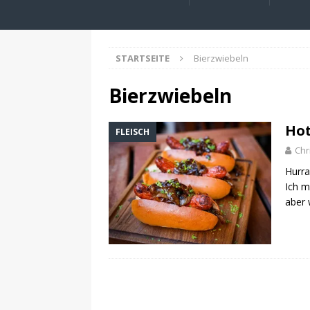
STARTSEITE
Bierzwiebeln
Bierzwiebeln
Hot
FLEISCH
Chr
Hurra
Ich m
aber 