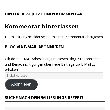
HINTERLASSE JETZT EINEN KOMMENTAR
Kommentar hinterlassen
Du musst
angemeldet
sein, um einen Kommentar abzugeben.
BLOG VIA E-MAIL ABONNIEREN
Gib deine E-Mail-Adresse an, um diesen Blog zu abonnieren
und Benachrichtigungen über neue Beiträge via E-Mail zu
erhalten.
Abonnieren
SUCHE NACH DEINEM LIEBLINGS-REZEPT!