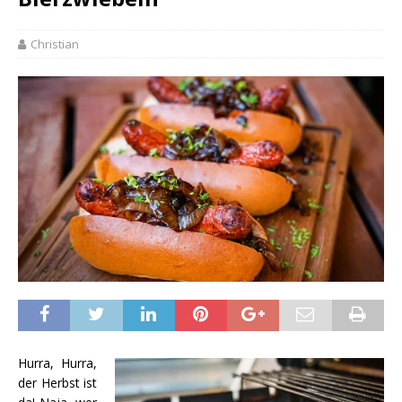
Christian
Hurra, Hurra,
der Herbst ist