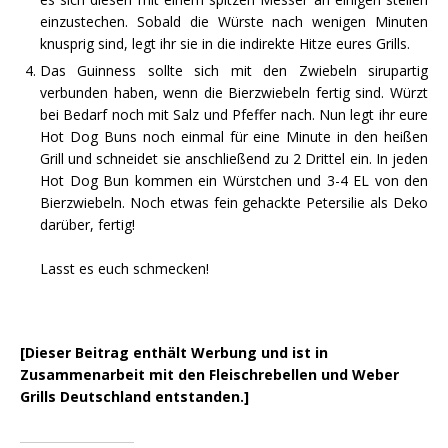
einzustechen. Sobald die Würste nach wenigen Minuten
knusprig sind, legt ihr sie in die indirekte Hitze eures Grills.
Das Guinness sollte sich mit den Zwiebeln sirupartig
verbunden haben, wenn die Bierzwiebeln fertig sind. Würzt
bei Bedarf noch mit Salz und Pfeffer nach. Nun legt ihr eure
Hot Dog Buns noch einmal für eine Minute in den heißen
Grill und schneidet sie anschließend zu 2 Drittel ein. In jeden
Hot Dog Bun kommen ein Würstchen und 3-4 EL von den
Bierzwiebeln. Noch etwas fein gehackte Petersilie als Deko
darüber, fertig!
Lasst es euch schmecken!
[Dieser Beitrag enthält Werbung und ist in
Zusammenarbeit mit den Fleischrebellen und Weber
Grills Deutschland
entstanden.]