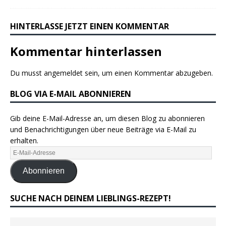
HINTERLASSE JETZT EINEN KOMMENTAR
Kommentar hinterlassen
Du musst
angemeldet
sein, um einen Kommentar abzugeben.
BLOG VIA E-MAIL ABONNIEREN
Gib deine E-Mail-Adresse an, um diesen Blog zu abonnieren
und Benachrichtigungen über neue Beiträge via E-Mail zu
erhalten.
Abonnieren
SUCHE NACH DEINEM LIEBLINGS-REZEPT!