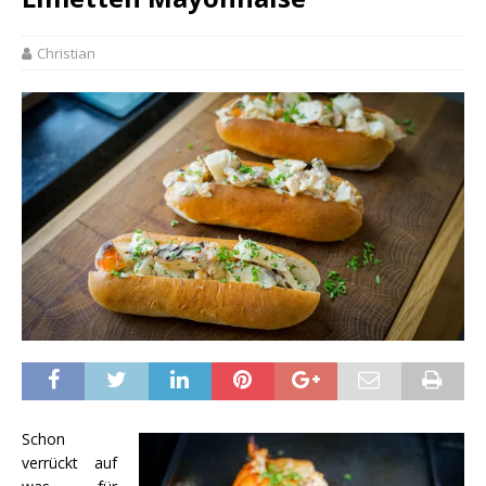
Christian
Schon
verrückt auf