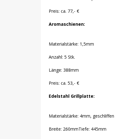
Preis: ca. 77,- €
Aromaschienen:
Materialstärke: 1,5mm
Anzahl: 5 Stk.
Länge: 388mm
Preis: ca. 53,- €
Edelstahl Grillplatte:
Materialstärke: 4mm, geschliffen
Breite: 260mmTiefe: 445mm