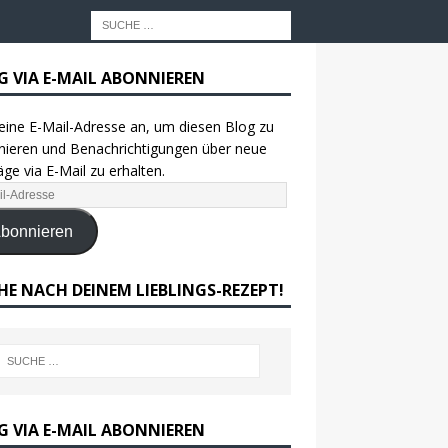
G VIA E-MAIL ABONNIEREN
eine E-Mail-Adresse an, um diesen Blog zu
ieren und Benachrichtigungen über neue
äge via E-Mail zu erhalten.
bonnieren
HE NACH DEINEM LIEBLINGS-REZEPT!
G VIA E-MAIL ABONNIEREN