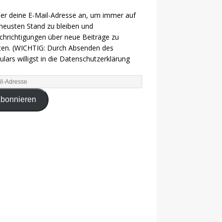
ier deine E-Mail-Adresse an, um immer auf
eusten Stand zu bleiben und
hrichtigungen über neue Beiträge zu
ten. (WICHTIG: Durch Absenden des
lars willigst in die Datenschutzerklärung
bonnieren