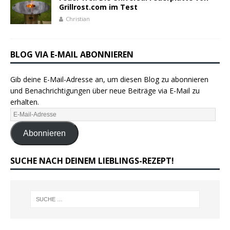
Grillrost.com im Test
Christian
BLOG VIA E-MAIL ABONNIEREN
Gib deine E-Mail-Adresse an, um diesen Blog zu abonnieren
und Benachrichtigungen über neue Beiträge via E-Mail zu
erhalten.
Abonnieren
SUCHE NACH DEINEM LIEBLINGS-REZEPT!