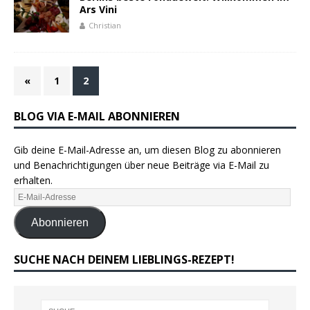
Ars Vini
Christian
«
1
2
BLOG VIA E-MAIL ABONNIEREN
Gib deine E-Mail-Adresse an, um diesen Blog zu abonnieren
und Benachrichtigungen über neue Beiträge via E-Mail zu
erhalten.
Abonnieren
SUCHE NACH DEINEM LIEBLINGS-REZEPT!