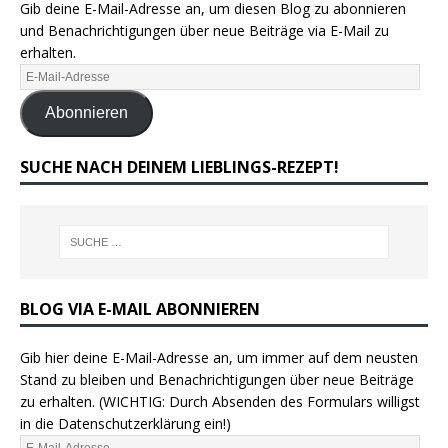
Gib deine E-Mail-Adresse an, um diesen Blog zu abonnieren
und Benachrichtigungen über neue Beiträge via E-Mail zu
erhalten.
Abonnieren
SUCHE NACH DEINEM LIEBLINGS-REZEPT!
BLOG VIA E-MAIL ABONNIEREN
Gib hier deine E-Mail-Adresse an, um immer auf dem neusten
Stand zu bleiben und Benachrichtigungen über neue Beiträge
zu erhalten. (WICHTIG: Durch Absenden des Formulars willigst
in die Datenschutzerklärung ein!)