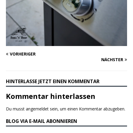
VORHERIGER
NÄCHSTER
HINTERLASSE JETZT EINEN KOMMENTAR
Kommentar hinterlassen
Du musst
angemeldet
sein, um einen Kommentar abzugeben.
BLOG VIA E-MAIL ABONNIEREN