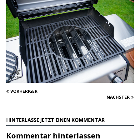
VORHERIGER
NÄCHSTER
HINTERLASSE JETZT EINEN KOMMENTAR
Kommentar hinterlassen