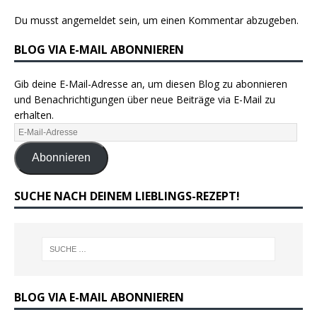
Du musst
angemeldet
sein, um einen Kommentar abzugeben.
BLOG VIA E-MAIL ABONNIEREN
Gib deine E-Mail-Adresse an, um diesen Blog zu abonnieren
und Benachrichtigungen über neue Beiträge via E-Mail zu
erhalten.
Abonnieren
SUCHE NACH DEINEM LIEBLINGS-REZEPT!
BLOG VIA E-MAIL ABONNIEREN