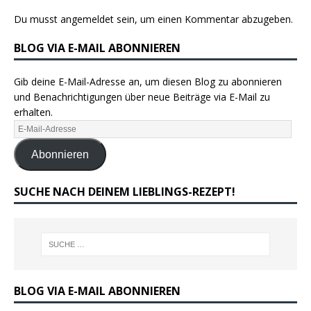
Du musst
angemeldet
sein, um einen Kommentar abzugeben.
BLOG VIA E-MAIL ABONNIEREN
Gib deine E-Mail-Adresse an, um diesen Blog zu abonnieren
und Benachrichtigungen über neue Beiträge via E-Mail zu
erhalten.
Abonnieren
SUCHE NACH DEINEM LIEBLINGS-REZEPT!
BLOG VIA E-MAIL ABONNIEREN