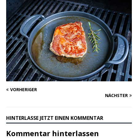
VORHERIGER
NÄCHSTER
HINTERLASSE JETZT EINEN KOMMENTAR
Kommentar hinterlassen