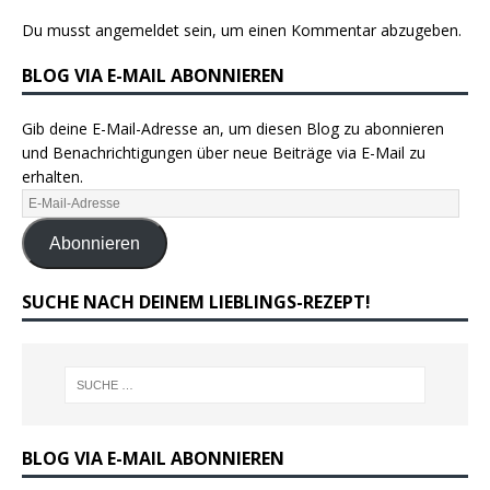
Du musst
angemeldet
sein, um einen Kommentar abzugeben.
BLOG VIA E-MAIL ABONNIEREN
Gib deine E-Mail-Adresse an, um diesen Blog zu abonnieren
und Benachrichtigungen über neue Beiträge via E-Mail zu
erhalten.
Abonnieren
SUCHE NACH DEINEM LIEBLINGS-REZEPT!
BLOG VIA E-MAIL ABONNIEREN