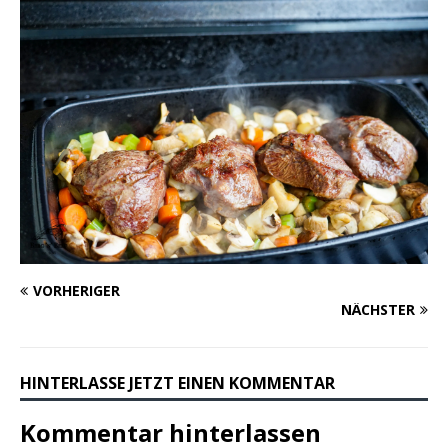
VORHERIGER
NÄCHSTER
HINTERLASSE JETZT EINEN KOMMENTAR
Kommentar hinterlassen