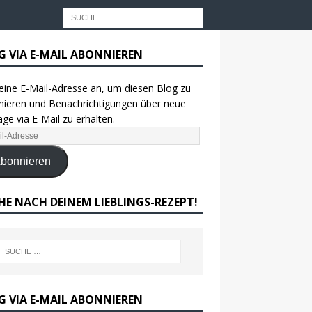
G VIA E-MAIL ABONNIEREN
eine E-Mail-Adresse an, um diesen Blog zu
ieren und Benachrichtigungen über neue
äge via E-Mail zu erhalten.
bonnieren
HE NACH DEINEM LIEBLINGS-REZEPT!
G VIA E-MAIL ABONNIEREN