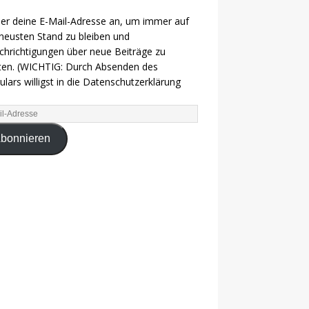
ier deine E-Mail-Adresse an, um immer auf
eusten Stand zu bleiben und
hrichtigungen über neue Beiträge zu
ten. (WICHTIG: Durch Absenden des
lars willigst in die Datenschutzerklärung
bonnieren