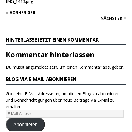
IMG_1413.png
VORHERIGER
NÄCHSTER
HINTERLASSE JETZT EINEN KOMMENTAR
Kommentar hinterlassen
Du musst
angemeldet
sein, um einen Kommentar abzugeben.
BLOG VIA E-MAIL ABONNIEREN
Gib deine E-Mail-Adresse an, um diesen Blog zu abonnieren
und Benachrichtigungen über neue Beiträge via E-Mail zu
erhalten.
Abonnieren