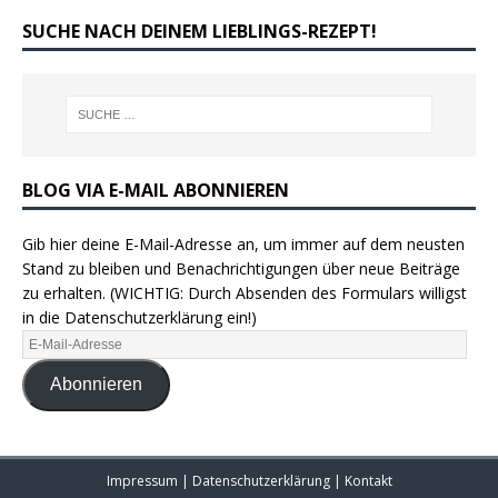
SUCHE NACH DEINEM LIEBLINGS-REZEPT!
BLOG VIA E-MAIL ABONNIEREN
Gib hier deine E-Mail-Adresse an, um immer auf dem neusten
Stand zu bleiben und Benachrichtigungen über neue Beiträge
zu erhalten. (WICHTIG: Durch Absenden des Formulars willigst
in die Datenschutzerklärung ein!)
Abonnieren
Impressum
|
Datenschutzerklärung
|
Kontakt