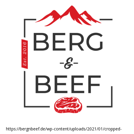
https://bergnbeef.de/wp-content/uploads/2021/01/cropped-