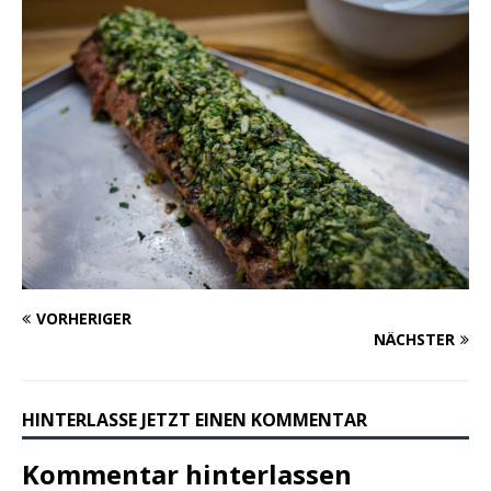
VORHERIGER
NÄCHSTER
HINTERLASSE JETZT EINEN KOMMENTAR
Kommentar hinterlassen