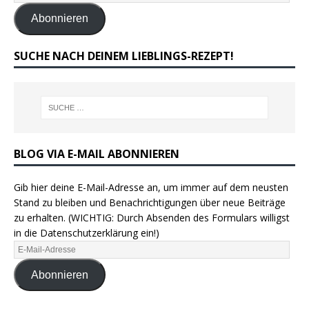
Abonnieren
SUCHE NACH DEINEM LIEBLINGS-REZEPT!
BLOG VIA E-MAIL ABONNIEREN
Gib hier deine E-Mail-Adresse an, um immer auf dem neusten
Stand zu bleiben und Benachrichtigungen über neue Beiträge
zu erhalten. (WICHTIG: Durch Absenden des Formulars willigst
in die Datenschutzerklärung ein!)
Abonnieren