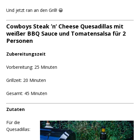
Und jetzt ran an den Grill! 😀
Cowboys Steak ’n‘ Cheese Quesadillas mit
weißer BBQ Sauce und Tomatensalsa für 2
Personen
Zubereitungszeit
Vorbereitung: 25 Minuten
Grillzeit: 20 Minuten
Gesamt: 45 Minuten
Zutaten
Für die
Quesadillas: