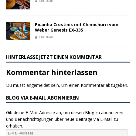
Christian
Picanha Crostinis mit Chimichurri vom
Weber Genesis EX-335
Christian
HINTERLASSE JETZT EINEN KOMMENTAR
Kommentar hinterlassen
Du musst
angemeldet
sein, um einen Kommentar abzugeben.
BLOG VIA E-MAIL ABONNIEREN
Gib deine E-Mail-Adresse an, um diesen Blog zu abonnieren
und Benachrichtigungen über neue Beiträge via E-Mail zu
erhalten.