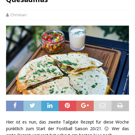
Christian
Hier ist es nun, das zweite Tailgate Rezept für diese Woche
pünktlich zum Start der Football Saison 20/21. 🙂 Wer das