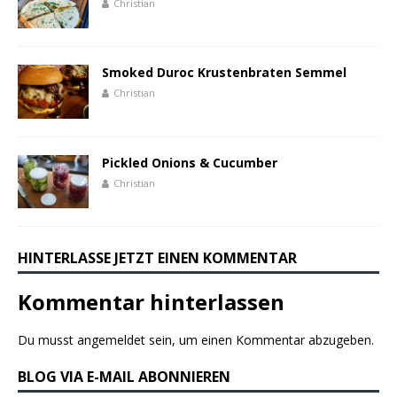
Christian
Smoked Duroc Krustenbraten Semmel
Christian
Pickled Onions & Cucumber
Christian
HINTERLASSE JETZT EINEN KOMMENTAR
Kommentar hinterlassen
Du musst
angemeldet
sein, um einen Kommentar abzugeben.
BLOG VIA E-MAIL ABONNIEREN