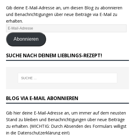
Gib deine E-Mail-Adresse an, um diesen Blog zu abonnieren
und Benachrichtigungen über neue Beiträge via E-Mail zu
erhalten.
Abonnieren
SUCHE NACH DEINEM LIEBLINGS-REZEPT!
BLOG VIA E-MAIL ABONNIEREN
Gib hier deine E-Mail-Adresse an, um immer auf dem neusten
Stand zu bleiben und Benachrichtigungen über neue Beiträge
zu erhalten. (WICHTIG: Durch Absenden des Formulars willigst
in die Datenschutzerklärung ein!)