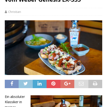
Christian
Ein absoluter
Klassiker in